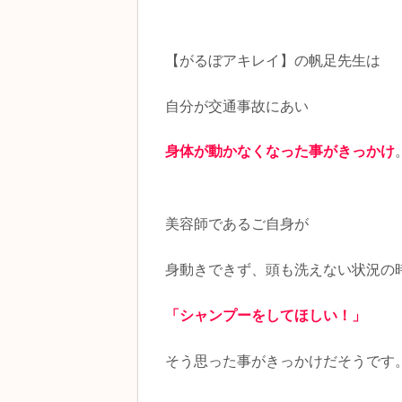
【がるぼアキレイ】の帆足先生は
自分が交通事故にあい
身体が動かなくなった事がきっかけ
美容師であるご自身が
身動きできず、頭も洗えない状況の
「シャンプーをしてほしい！」
そう思った事がきっかけだそうです