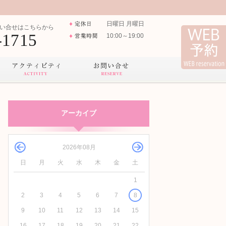
日曜日 月曜日
い合せはこちらから
-1715
10:00～19:00
アーカイブ
2026年08月
日
月
火
水
木
金
土
1
2
3
4
5
6
7
8
9
10
11
12
13
14
15
16
17
18
19
20
21
22