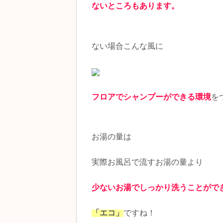
ないところもあります。
ない場合こんな風に
フロアでシャンプーができる環境
を
お湯の量は
実際お風呂で流すお湯の量より
少ないお湯でしっかり洗うことがで
「エコ」
ですね！