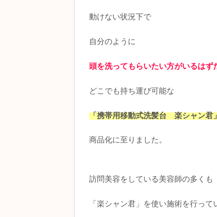
動けない状況下で
自分のように
頭を洗ってもらいたい方がいるはず
どこでも持ち運び可能な
「携帯用移動式洗髪台 楽シャン君
商品化に至りました。
訪問美容をしている美容師の多くも
「楽シャン君」を使い施術を行って