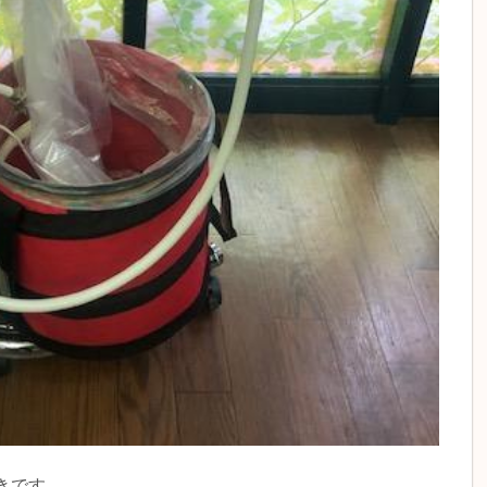
ずきです。