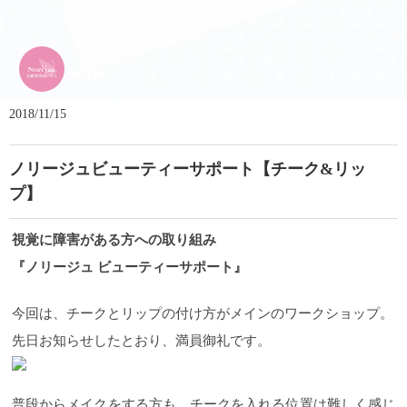
Nori-jue
2018/11/15
ノリージュビューティーサポート【チーク&リッ
プ】
視覚に障害がある方への取り組み
『ノリージュ ビューティーサポート
』
今回は、チークとリップの付け方がメインのワークショップ。
先日お知らせしたとおり、満員御礼です。
普段からメイクをする方も、チークを入れる位置は難しく感じ