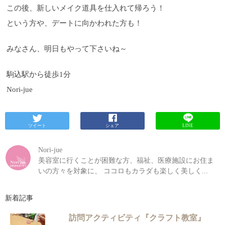
この後、新しいメイク道具を仕入れて帰ろう！
という方や、デートに向かわれた方も！
みなさん、明日もやって下さいね～
駒込駅から徒歩1分
Nori-jue
ツイート
シェア
LINE
Nori-jue
美容室に行くことが困難な方、福祉、医療施設にお住ま
いの方々を対象に、 ココロもカラダも楽しく美しく...
新着記事
訪問アクティビティ『クラフト教室』