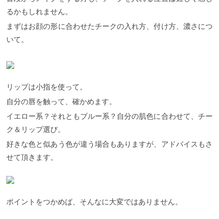
るかもしれません。
まずはお顔の形に合わせたチークの入れ方、付け方、濃さにつ
いて。
リップは小指を使って。
自分の唇を触って、確かめます。
イエロー系？それともブルー系？自分の肌色に合わせて、チー
ク＆リップ選び。
好きな色と似あう色が違う場合もありますが、アドバイスもさ
せて頂きます。
ポイントをつかめば、そんなに大変ではありません。