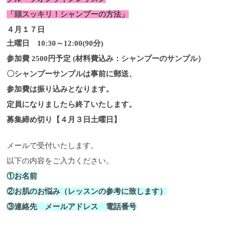
「頭スッキリ！シャンプーの方法」
４月１７日
土曜日 10:
30～12:00(90分)
参加費 2500円予定 (材料費込み：シャンプーのサンプル）
〇シャンプーサンプルは事前に郵送、
参加費は振り込みとなります。
定員になりましたら終了いたします。
募集締め切り【４月３日土曜日】
メールで受付いたします。
以下の内容をご入力ください。
①お名前
②お肌のお悩み（レッスンの参考に致します）
③連絡先 メールアドレス 電話番号