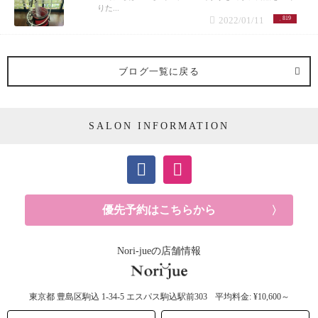
りた...
2022/01/11
819
ブログ一覧に戻る
SALON INFORMATION
優先予約はこちらから
Nori-jueの店舗情報
東京都
豊島区駒込
1-34-5 エスパス駒込駅前303
平均料金: ¥10,600～