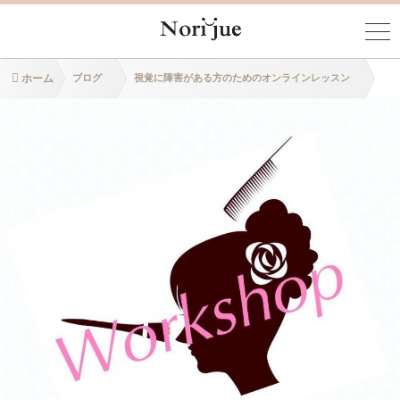
ホーム
ブログ
視覚に障害がある方のためのオンラインレッスン