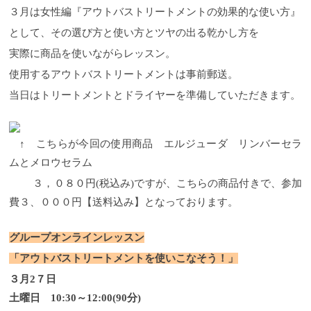
３月は女性編『アウトバストリートメントの効果的な使い方』
として、その選び方と使い方とツヤの出る乾かし方を
実際に商品を使いながらレッスン。
使用するアウトバストリートメントは事前郵送。
当日はトリートメントとドライヤーを準備していただきます。
↑ こちらが今回の使用商品 エルジューダ リンバーセラ
ムとメロウセラム
３，０８０円(税込み)ですが、こちらの商品付きで、参加
費３、０００円【送料込み】となっております。
グループオンラインレッスン
「アウトバストリートメントを使いこなそう！」
３月2７日
土曜日 10:
30～12:00(90分)