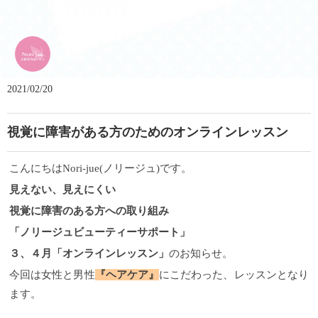
Nori-jue
2021/02/20
視覚に障害がある方のためのオンラインレッスン
こんにちはNori-jue(ノリージュ)です。
見えない、見えにくい
視覚に障害のある方への取り組み
「ノリージュビューティーサポート」
３、４月「オンラインレッスン」
のお知らせ。
今回は女性と男性
『ヘアケア』
にこだわった、レッスンとなり
ます。